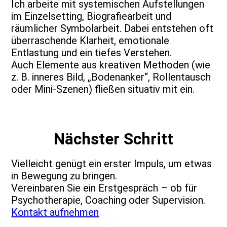
Ich arbeite mit systemischen Aufstellungen
im Einzelsetting, Biografiearbeit und
räumlicher Symbolarbeit. Dabei entstehen oft
überraschende Klarheit, emotionale
Entlastung und ein tiefes Verstehen.
Auch Elemente aus kreativen Methoden (wie
z. B. inneres Bild, „Bodenanker“, Rollentausch
oder Mini-Szenen) fließen situativ mit ein.
Nächster Schritt
Vielleicht genügt ein erster Impuls, um etwas
in Bewegung zu bringen.
Vereinbaren Sie ein Erstgespräch – ob für
Psychotherapie, Coaching oder Supervision.
Kontakt aufnehmen