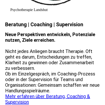
Psychotherapie Landshut
Beratung | Coaching | Supervision
Neue Perspektiven entwickeln, Potenziale
nutzen, Ziele erreichen.
Nicht jedes Anliegen braucht Therapie. Oft
geht es darum, Entscheidungen zu treffen,
Klarheit zu gewinnen oder Zusammenarbeit
zu verbessern.
Ob im Einzelgespräch, im Coaching-Prozess
oder in der Supervision für Teams und
Organisationen: Gemeinsam schaffen wir neue
Handlungsspielräume.
Mehr erfahren über Beratung, Coaching &
Supervision