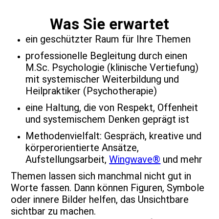
Was Sie erwartet
ein geschützter Raum für Ihre Themen
professionelle Begleitung durch einen
M.Sc. Psychologie (klinische Vertiefung)
mit systemischer Weiterbildung und
Heilpraktiker (Psychotherapie)
eine Haltung, die von Respekt, Offenheit
und systemischem Denken geprägt ist
Methodenvielfalt: Gespräch, kreative und
körperorientierte Ansätze,
Aufstellungsarbeit,
Wingwave®
und mehr
Themen lassen sich manchmal nicht gut in
Worte fassen. Dann können Figuren, Symbole
oder innere Bilder helfen, das Unsichtbare
sichtbar zu machen.