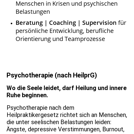
Menschen in Krisen und psychischen
Belastungen
Beratung | Coaching | Supervision
für
persönliche Entwicklung, berufliche
Orientierung und Teamprozesse
Psychotherapie (nach HeilprG)
Wo die Seele leidet, darf Heilung und innere
Ruhe beginnen.
Psychotherapie nach dem
Heilpraktikergesetz richtet sich an Menschen,
die unter seelischen Belastungen leiden:
Ängste, depressive Verstimmungen, Burnout,