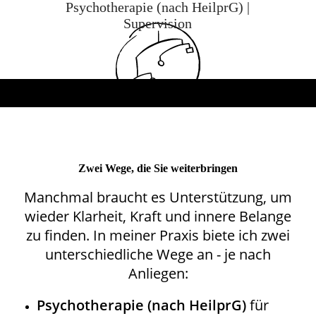
Psychotherapie (nach HeilprG) |
Supervision
Zwei Wege, die Sie weiterbringen
Manchmal braucht es Unterstützung, um
wieder Klarheit, Kraft und innere Belange
zu finden. In meiner Praxis biete ich zwei
unterschiedliche Wege an - je nach
Anliegen:
Psychotherapie (nach HeilprG)
für