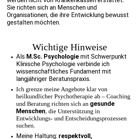
werden nicht von Krankenkassen erstattet.
Sie richten sich an Menschen und
Organisationen, die ihre Entwicklung bewusst
gestalten möchten.
Wichtige Hinweise
Als
M.Sc. Psychologie
mit Schwerpunkt
Klinische Psychologie verbinde ich
wissenschaftliches Fundament mit
langjähriger Beratunspraxis.
Ich grenze meine Angebote klar von
heilkundlicher Psychotherapie ab – Coaching
gesunde
und Beratung richten sich an
Menschen
, die Unterstützung in
Entwicklungs- und Entscheidungsprozessen
suchen.
Meine Haltung:
respektvoll,