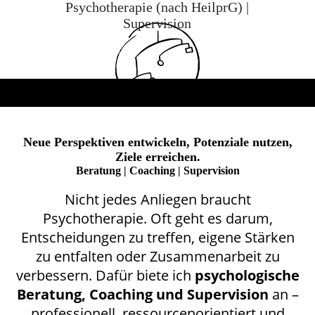
Psychotherapie (nach HeilprG) |
Supervision
Neue Perspektiven entwickeln, Potenziale nutzen,
Ziele erreichen.
Beratung | Coaching | Supervision
Nicht jedes Anliegen braucht
Psychotherapie. Oft geht es darum,
Entscheidungen zu treffen, eigene Stärken
zu entfalten oder Zusammenarbeit zu
verbessern. Dafür biete ich
psychologische
Beratung, Coaching und Supervision
an –
professionell, ressourcenorientiert und