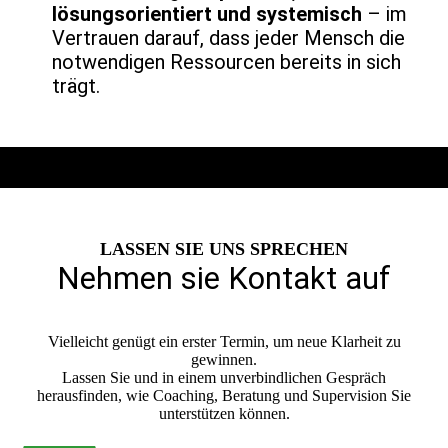
lösungsorientiert und systemisch
– im
Vertrauen darauf, dass jeder Mensch die
notwendigen Ressourcen bereits in sich
trägt.
LASSEN SIE UNS SPRECHEN
Nehmen sie Kontakt auf
Vielleicht genügt ein erster Termin, um neue Klarheit zu
gewinnen.
Lassen Sie und in einem unverbindlichen Gespräch
herausfinden, wie Coaching, Beratung und Supervision Sie
unterstützen können.