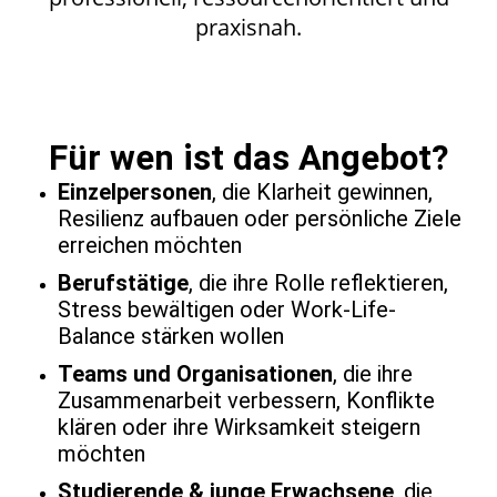
praxisnah.
Für wen ist das Angebot?
Einzelpersonen
, die Klarheit gewinnen,
Resilienz aufbauen oder persönliche Ziele
erreichen möchten
Berufstätige
, die ihre Rolle reflektieren,
Stress bewältigen oder Work-Life-
Balance stärken wollen
Teams und Organisationen
, die ihre
Zusammenarbeit verbessern, Konflikte
klären oder ihre Wirksamkeit steigern
möchten
Studierende & junge Erwachsene
, die