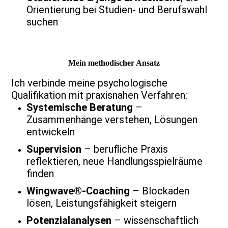
Orientierung bei Studien- und Berufswahl
suchen
Mein methodischer Ansatz
Ich verbinde meine psychologische
Qualifikation mit praxisnahen Verfahren:
Systemische Beratung
–
Zusammenhänge verstehen, Lösungen
entwickeln
Supervision
– berufliche Praxis
reflektieren, neue Handlungsspielräume
finden
Wingwave®-Coaching
– Blockaden
lösen, Leistungsfähigkeit steigern
Potenzialanalysen
– wissenschaftlich