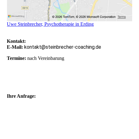
Uwe Steinbrecher, Psychotherapie in Erding
Kontakt:
kontakt@steinbrecher-coaching.de
E-Mail:
Termine:
nach Vereinbarung
Ihre Anfrage: