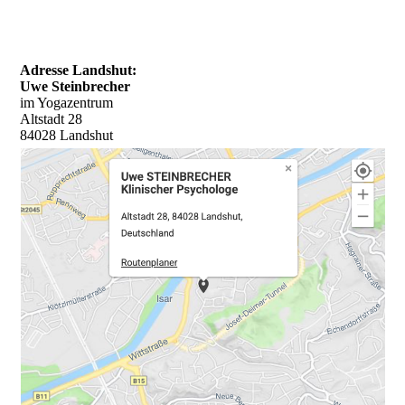
Adresse Landshut:
Uwe Steinbrecher
im Yogazentrum
Altstadt 28
84028 Landshut