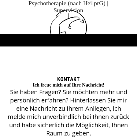
Psychotherapie (nach HeilprG) |
Supervision
KONTAKT
Ich freue mich auf Ihre Nachricht!
Sie haben Fragen? Sie möchten mehr und
persönlich erfahren? Hinterlassen Sie mir
eine Nachricht zu Ihrem Anliegen, ich
melde mich unverbindlich bei Ihnen zurück
und habe sicherlich die Möglichkeit, Ihnen
Raum zu geben.