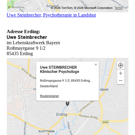
Uwe Steinbrecher, Psychotherapie in Landshut
Adresse Erding:
Uwe Steinbrecher
im Lebenskraftwerk Bayern
Roßmayrgasse 9 1/2
85435 Erding